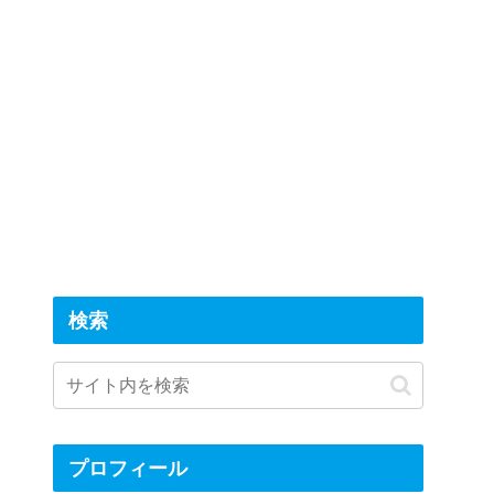
検索
プロフィール