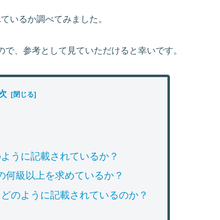
れているか調べてみました。
ので、参考として見ていただけると幸いです。
次
のように記載されているか？
の何級以上を求めているか？
はどのように記載されているのか？