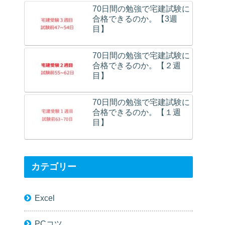
70日間の勉強で宅建試験に
合格できるのか。【3週
目】
70日間の勉強で宅建試験に
合格できるのか。【２週
目】
70日間の勉強で宅建試験に
合格できるのか。【１週
目】
カテゴリー
Excel
PCコツ