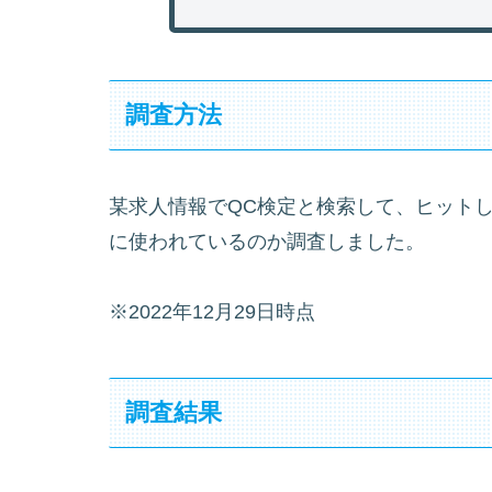
調査方法
某求人情報でQC検定と検索して、ヒット
に使われているのか調査しました。
※2022年12月29日時点
調査結果