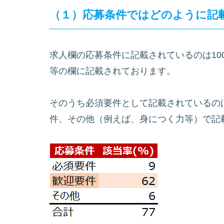
（１）応募条件ではどのように記
求人欄の応募条件に記載されているのは10
等の欄に記載されております。
そのうち必須要件として記載されているの
件、その他（例えば、身につく力等）で記