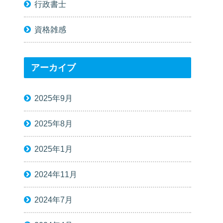
行政書士
資格雑感
アーカイブ
2025年9月
2025年8月
2025年1月
2024年11月
2024年7月