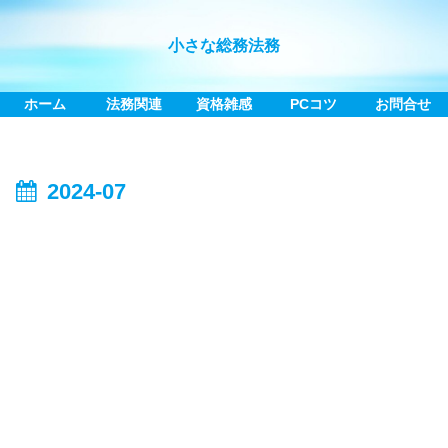
小さな総務法務
ホーム
法務関連
資格雑感
PCコツ
お問合せ
2024-07