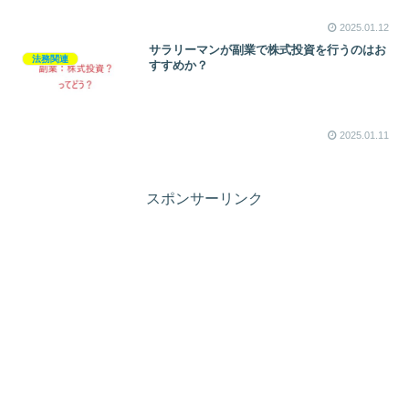
2025.01.12
サラリーマンが副業で株式投資を行うのはお
法務関連
すすめか？
2025.01.11
スポンサーリンク