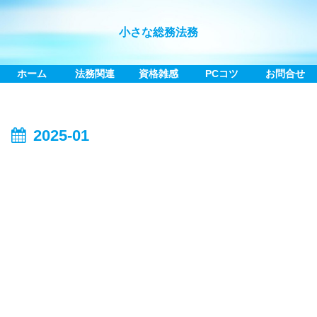
小さな総務法務
ホーム
法務関連
資格雑感
PCコツ
お問合せ
2025-01