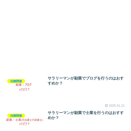
サラリーマンが副業でブログを行うのはおす
法務関連
すめか？
2025.01.21
サラリーマンが副業で士業を行うのはおすす
法務関連
めか？