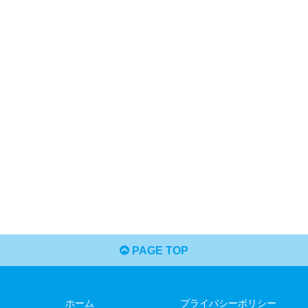
PAGE TOP
ホーム
プライバシーポリシー