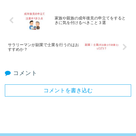
家族や親族の成年後見の申立てをすると
きに気を付けるべきこと３選
サラリーマンが副業で士業を行うのはお
すすめか？
コメント
コメントを書き込む