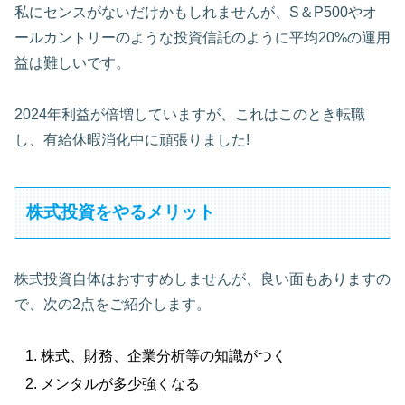
私にセンスがないだけかもしれませんが、S＆P500やオ
ールカントリーのような投資信託のように平均20%の運用
益は難しいです。
2024年利益が倍増していますが、これはこのとき転職
し、有給休暇消化中に頑張りました!
株式投資をやるメリット
株式投資自体はおすすめしませんが、良い面もありますの
で、次の2点をご紹介します。
株式、財務、企業分析等の知識がつく
メンタルが多少強くなる