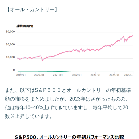
【オール・カントリー】
また、以下はS＆P５００とオールカントリーの年初基準
額の推移をまとめましたが、2023年はさがったものの、
他は毎年10~40%上げてきていますし、毎年平均して20
数％上昇しています。