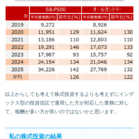
以上からしても考えて株式投資するよりも考えずにインデ
ックス型の投資信託で運用した方が対応した業務に対し
て、報酬が多い方が良いのではないかと思います。
私の株式投資の結果