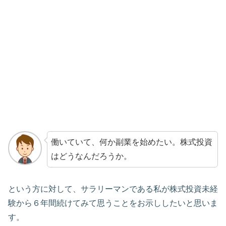
働いていて、何か副業を始めたい。株式投資
はどうなんだろうか。
という方に対して、サラリーマンである私が株式投資未経
験から６年間続けてみて思うことをお示ししたいと思いま
す。