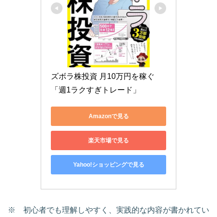
ズボラ株投資 月10万円を稼ぐ
「週1ラクすぎトレード」
Amazonで見る
楽天市場で見る
Yahoo!ショッピングで見る
※ 初心者でも理解しやすく、実践的な内容が書かれてい