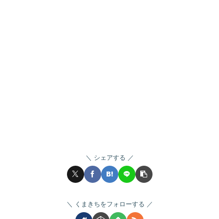
シェアする
くまきちをフォローする