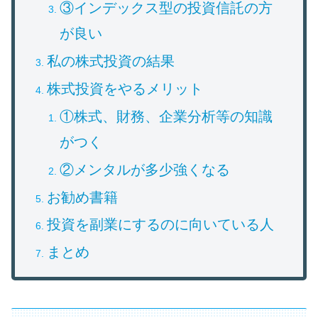
③インデックス型の投資信託の方
が良い
私の株式投資の結果
株式投資をやるメリット
①株式、財務、企業分析等の知識
がつく
②メンタルが多少強くなる
お勧め書籍
投資を副業にするのに向いている人
まとめ