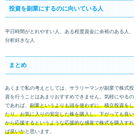
投資を副業にするのに向いている人
平日時間がとれやすい人、ある程度資金に余裕のある人、
分析好きな人
まとめ
あくまで私の考えとしては、サラリーマンが副業で株式投
資を行うことはあまりおすすめできません。気軽にやるの
であれば、
副業というよりも頭を使わずに、積立投資をし
たり、お気に入りの安定した株を購入し、下がっても良い
から応援するというような応援的な感覚で株式を購入すれ
ば良いか
と思います。