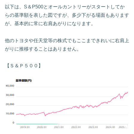
以下は、S＆P500とオールカントリーがスタートしてか
らの基準額を表した図ですが、多少下がる場面もあります
が、基本的に常に右肩あがりになります。
他のトヨタや任天堂等の株式でもここまできれいに右肩上
がりに推移することはありません。
【Ｓ＆Ｐ５００】