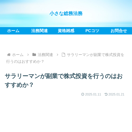
小さな総務法務
ホーム
法務関連
資格雑感
PCコツ
お問合せ
ホーム
法務関連
サラリーマンが副業で株式投資を
行うのはおすすめか？
サラリーマンが副業で株式投資を行うのはお
すすめか？
2025.01.11
2025.01.21