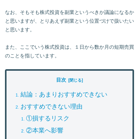
なお、そもそも株式投資を副業というべきか議論になるか
と思いますが、とりあえず副業という位置づけで扱いたい
と思います。
また、ここでいう株式投資は、１日から数か月の短期売買
のことを指しています。
目次
結論：あまりおすすめできない
おすすめできない理由
①損するリスク
②本業へ影響