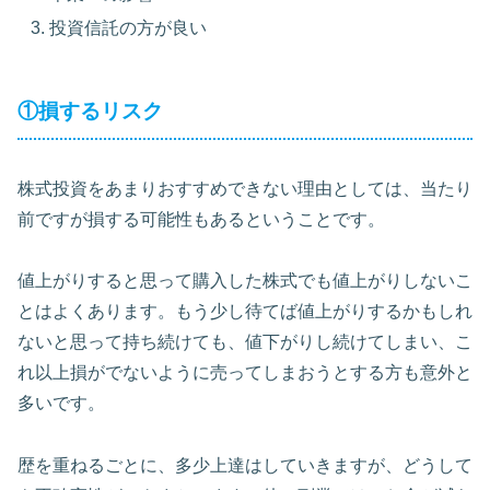
投資信託の方が良い
①損するリスク
株式投資をあまりおすすめできない理由としては、当たり
前ですが損する可能性もあるということです。
値上がりすると思って購入した株式でも値上がりしないこ
とはよくあります。もう少し待てば値上がりするかもしれ
ないと思って持ち続けても、値下がりし続けてしまい、こ
れ以上損がでないように売ってしまおうとする方も意外と
多いです。
歴を重ねるごとに、多少上達はしていきますが、どうして