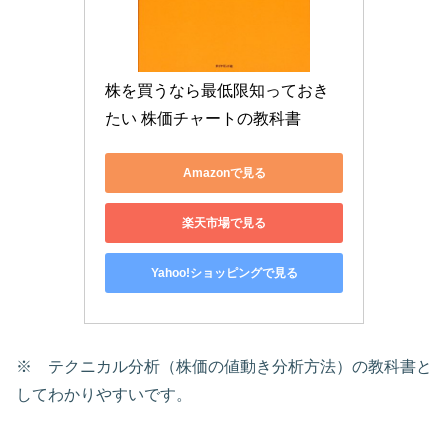
株を買うなら最低限知っておき
たい 株価チャートの教科書
Amazonで見る
楽天市場で見る
Yahoo!ショッピングで見る
※ テクニカル分析（株価の値動き分析方法）の教科書と
してわかりやすいです。