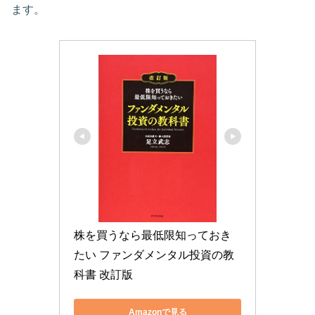
ます。
株を買うなら最低限知っておき
たい ファンダメンタル投資の教
科書 改訂版
Amazonで見る