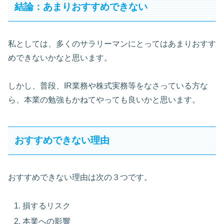
結論：あまりおすすめできない
私としては、多くのサラリーマンにとってはあまりおすす
めできないかなと思います。
しかし、普段、IR業務や株式実務等をなさっている方な
ら、本業の勉強もかねてやっても良いかと思います。
おすすめできない理由
おすすめできない理由は次の３つです。
損するリスク
本業への影響