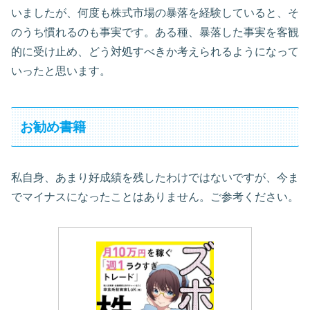
いましたが、何度も株式市場の暴落を経験していると、そ
のうち慣れるのも事実です。ある種、暴落した事実を客観
的に受け止め、どう対処すべきか考えられるようになって
いったと思います。
お勧め書籍
私自身、あまり好成績を残したわけではないですが、今ま
でマイナスになったことはありません。ご参考ください。