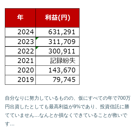
自分なりに努力しているものの、仮にすべての年で700万
円出資したとしても最高利益が9%であり、投資信託に勝
てていません…なんとか損なくできていることが救いで
す…