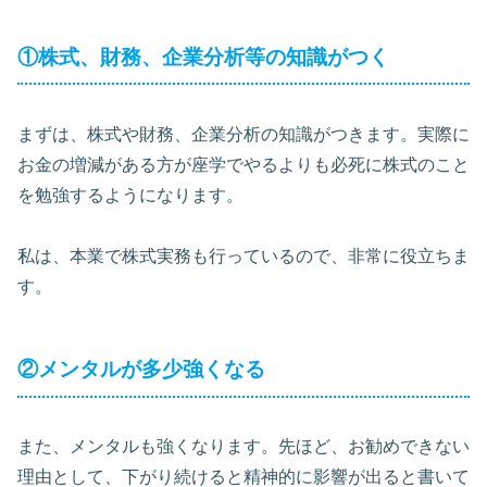
①株式、財務、企業分析等の知識がつく
まずは、株式や財務、企業分析の知識がつきます。実際に
お金の増減がある方が座学でやるよりも必死に株式のこと
を勉強するようになります。
私は、本業で株式実務も行っているので、非常に役立ちま
す。
②メンタルが多少強くなる
また、メンタルも強くなります。先ほど、お勧めできない
理由として、下がり続けると精神的に影響が出ると書いて