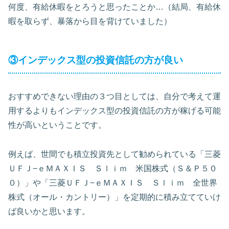
何度、有給休暇をとろうと思ったことか…（結局、有給休
暇を取らず、暴落から目を背けていました）
③インデックス型の投資信託の方が良い
おすすめできない理由の３つ目としては、自分で考えて運
用するよりもインデックス型の投資信託の方が稼げる可能
性が高いということです。
例えば、世間でも積立投資先として勧められている「三菱
ＵＦＪ−ｅＭＡＸＩＳ Ｓｌｉｍ 米国株式（Ｓ＆Ｐ５０
０）」や「三菱ＵＦＪ−ｅＭＡＸＩＳ Ｓｌｉｍ 全世界
株式（オール・カントリー）」を定期的に積み立てていけ
ば良いかと思います。