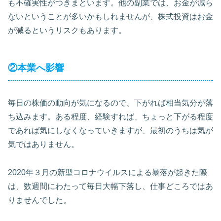
も不確実性がつきまといます。他の副業では、お金が減ら
ないということが多いかもしれませんが、株式投資はお金
が減るというリスクもあります。
②本業へ影響
毎日の株価の動向が気になるので、下がれば相当気分が落
ち込みます。ある程度、経験すれば、ちょっと下がる程度
であれば気にしなくなっていきますが、最初のうちは気が
気ではありません。
2020年３月の新型コロナウイルスによる暴落が起きた際
は、数週間にわたって毎日大幅下落し、仕事どころではあ
りませんでした。