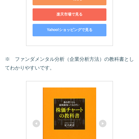
楽天市場で見る
Yahoo!ショッピングで見る
※ ファンダメンタル分析（企業分析方法）の教科書とし
てわかりやすいです。