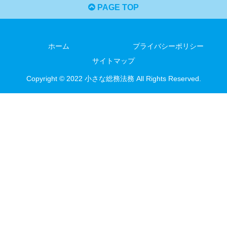
PAGE TOP
ホーム
プライバシーポリシー
サイトマップ
Copyright © 2022 小さな総務法務 All Rights Reserved.