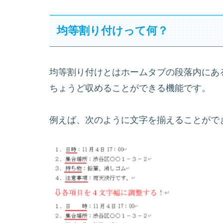
均等割り付けって何？
均等割り付けとはホームタブの段落内にあ
ちょうど収めることができる機能です。
例えば、次のように文字を揃えることがで