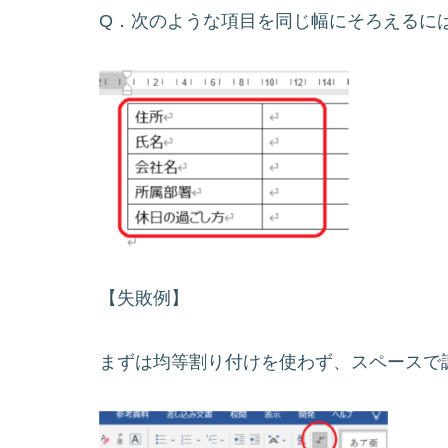
Q．次のような項目を同じ幅にそろえるに
【失敗例】
まずは均等割り付けを使わず、スペースで