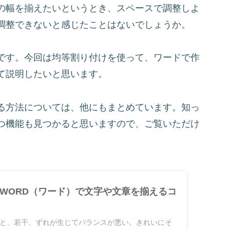
の幅を揃えたいというとき、スペースで調整しよ
調整できないと感じたことはないでしょうか。
です。今回は均等割り付けを使って、ワードで作
て説明したいと思います。
る方法については、他にもまとめています。知っ
つ機能も見つかると思いますので、ご覧いただけ
WORD（ワード）で文字や文章を揃えるコ
と、若干、ずれが生じてバランスが悪い。きれいにそ