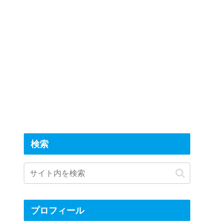
検索
プロフィール