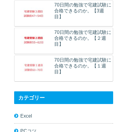
70日間の勉強で宅建試験に
合格できるのか。【3週
目】
70日間の勉強で宅建試験に
合格できるのか。【２週
目】
70日間の勉強で宅建試験に
合格できるのか。【１週
目】
カテゴリー
Excel
PCコツ