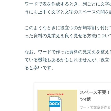
ワードで表を作成するとき、列ごとに文字
うにも上手く文字と文字のスペースの間を
このようなときに役立つのが均等割り付け
った資料の見栄えを良く見せる方法につい
なお、ワードで作った資料の見栄えを整え
ている機能もあるかもしれませんが、役立
ると幸いです。
スペース不要！
ツ4選
ワードで文章を作る