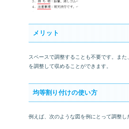
メリット
スペースで調整することも不要です。また
を調整して収めることができます。
均等割り付けの使い方
例えば、次のような図を例にとって調整し