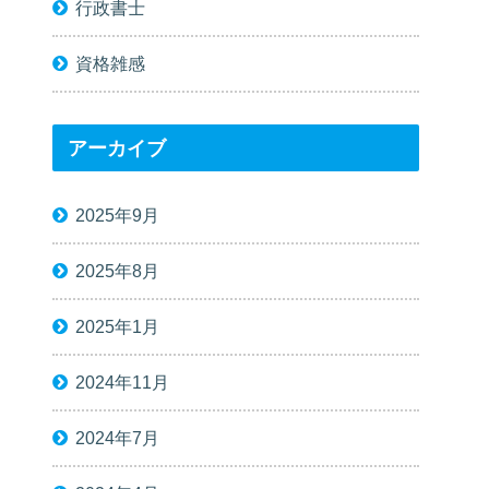
行政書士
資格雑感
アーカイブ
2025年9月
2025年8月
2025年1月
2024年11月
2024年7月