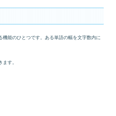
る機能のひとつです。ある単語の幅を文字数内に
きます。