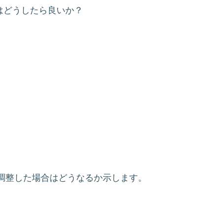
はどうしたら良いか？
調整した場合はどうなるか示します。