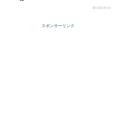
2022.04.10
スポンサーリンク