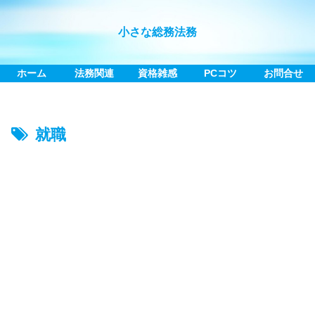
小さな総務法務
ホーム
法務関連
資格雑感
PCコツ
お問合せ
就職